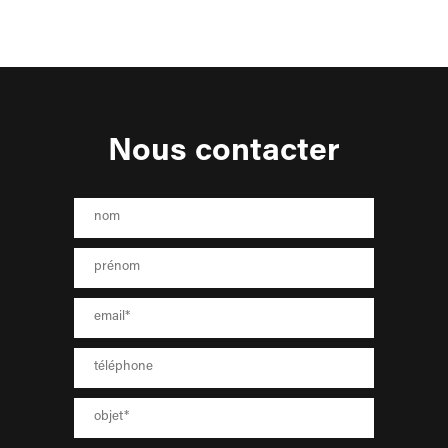
Nous contacter